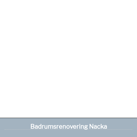
Badrumsrenovering Nacka